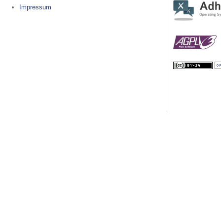
Impressum