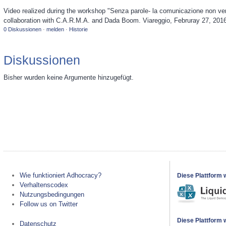
Video realized during the workshop "Senza parole- la comunicazione non v
collaboration with C.A.R.M.A. and Dada Boom. Viareggio, Februray 27, 201
0 Diskussionen
·
melden
·
Historie
Diskussionen
Bisher wurden keine Argumente hinzugefügt.
Wie funktioniert Adhocracy?
Diese Plattform 
Verhaltenscodex
Nutzungsbedingungen
Follow us on Twitter
Diese Plattform w
Datenschutz