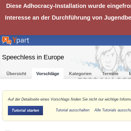
Diese Adhocracy-Installation wurde eingefro
Interesse an der Durchführung von Jugendbet
Speechless in Europe
Übersicht
Vorschläge
Kategorien
Termine
M
Auf der Detailseite eines Vorschlags finden Sie nicht nur wichtige Inform
Tutorial ausschalten
Alle Tutorials aussch
Tutorial starten