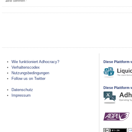
10:0
Stimmen ·
Wie funktioniert Adhocracy?
Diese Plattform 
Verhaltenscodex
Nutzungsbedingungen
Follow us on Twitter
Diese Plattform w
Datenschutz
Impressum