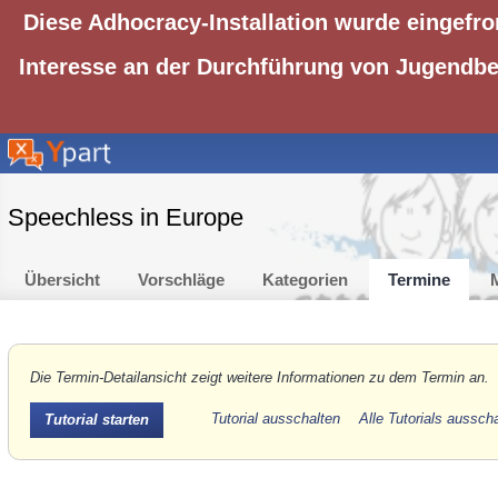
Diese Adhocracy-Installation wurde eingefro
Interesse an der Durchführung von Jugendbet
Speechless in Europe
Übersicht
Vorschläge
Kategorien
Termine
M
Die Termin-Detailansicht zeigt weitere Informationen zu dem Termin an.
Tutorial ausschalten
Alle Tutorials aussch
Tutorial starten