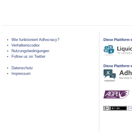
Wie funktioniert Adhocracy?
Diese Plattform 
Verhaltenscodex
Nutzungsbedingungen
Follow us on Twitter
Diese Plattform w
Datenschutz
Impressum