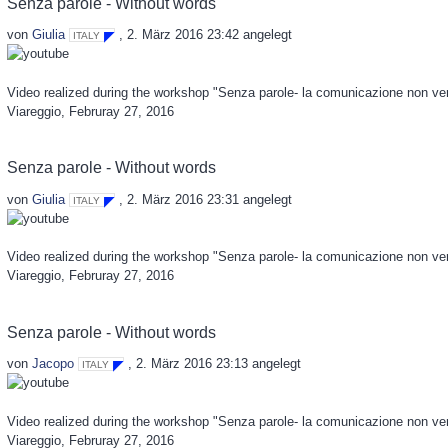
Senza parole - Without words
von
Giulia
,
2. März 2016 23:42
angelegt
ITALY
Video realized during the workshop "Senza parole- la comunicazione non v
Viareggio, Februray 27, 2016
Senza parole - Without words
von
Giulia
,
2. März 2016 23:31
angelegt
ITALY
Video realized during the workshop "Senza parole- la comunicazione non v
Viareggio, Februray 27, 2016
Senza parole - Without words
von
Jacopo
,
2. März 2016 23:13
angelegt
ITALY
Video realized during the workshop "Senza parole- la comunicazione non v
Viareggio, Februray 27, 2016