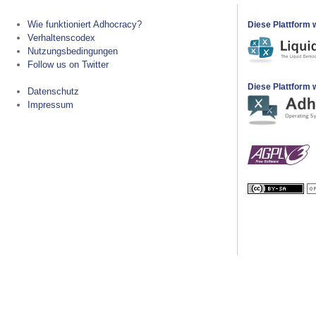
Wie funktioniert Adhocracy?
Diese Plattform 
Verhaltenscodex
Nutzungsbedingungen
Follow us on Twitter
Diese Plattform w
Datenschutz
Impressum