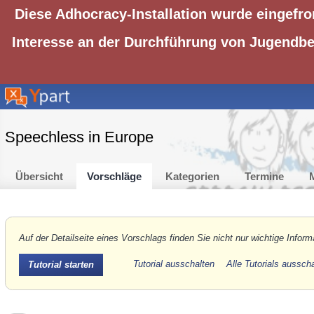
Diese Adhocracy-Installation wurde eingefro
Interesse an der Durchführung von Jugendbet
Speechless in Europe
Übersicht
Vorschläge
Kategorien
Termine
M
Auf der Detailseite eines Vorschlags finden Sie nicht nur wichtige Inform
Tutorial ausschalten
Alle Tutorials aussch
Tutorial starten