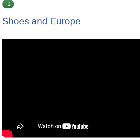
+2
Shoes and Europe